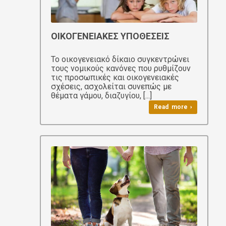
ΟΙΚΟΓΕΝΕΙΑΚΕΣ ΥΠΟΘΕΣΕΙΣ
Το οικογενειακό δίκαιο συγκεντρώνει
τους νομικούς κανόνες που ρυθμίζουν
τις προσωπικές και οικογενειακές
σχέσεις, ασχολείται συνεπώς με
θέματα γάμου, διαζυγίου, [...]
Read more ›