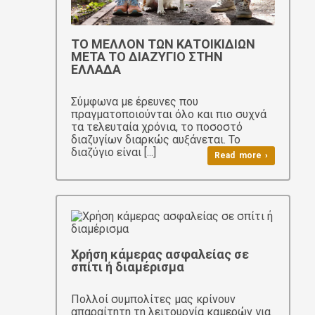
ΤΟ ΜΕΛΛΟΝ ΤΩΝ ΚΑΤΟΙΚΙΔΙΩΝ
ΜΕΤΑ ΤΟ ΔΙΑΖΥΓΙΟ ΣΤΗΝ
ΕΛΛΑΔΑ
Σύμφωνα με έρευνες που
πραγματοποιούνται όλο και πιο συχνά
τα τελευταία χρόνια, το ποσοστό
διαζυγίων διαρκώς αυξάνεται. Το
διαζύγιο είναι [...]
Read more ›
Χρήση κάμερας ασφαλείας σε
σπίτι ή διαμέρισμα
Πολλοί συμπολίτες μας κρίνουν
απαραίτητη τη λειτουργία καμερών για