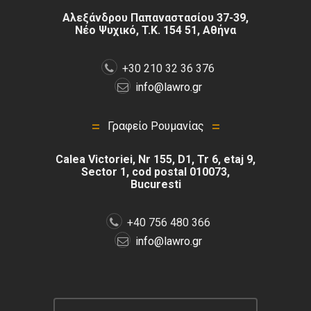
Αλεξάνδρου Παπαναστασίου 37-39,
Νέο Ψυχικό, T.K. 154 51, Αθήνα
+30 210 32 36 376
info@lawro.gr
Γραφείο Ρουμανίας
Calea Victoriei, Nr 155, D1, Tr 6, etaj 9,
Sector 1, cod postal 010073,
Bucuresti
+40 756 480 366
info@lawro.gr