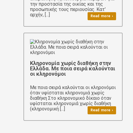
την προστασία της οικίας και της
προσωπικής τους περιουσίας. Κατ’
αρχήν, [...]
Read more ›
Κληρονομία χωρίς διαθήκη στην
Ελλάδα. Με ποια σειρά καλούνται
οι κληρονόμοι
Με ποια σειρά καλούνται οι κληρονόμοι
όταν υφίσταται κληρονομιά χωρίς
διαθήκη Στο κληρονομικό δίκαιο όταν
υφίσταται κληρονομιά χωρίς διαθήκη
(κληρονομική [...]
Read more ›