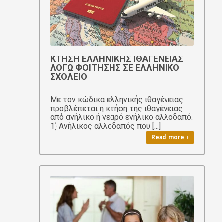
ΚΤΗΣΗ ΕΛΛΗΝΙΚΗΣ ΙΘΑΓΕΝΕΙΑΣ
ΛΟΓΩ ΦΟΙΤΗΣΗΣ ΣΕ ΕΛΛΗΝΙΚΟ
ΣΧΟΛΕΙΟ
Με τον κώδικα ελληνικής ιθαγένειας
προβλέπεται η κτήση της ιθαγένειας
από ανήλικο ή νεαρό ενήλικο αλλοδαπό.
1) Ανήλικος αλλοδαπός που [...]
Read more ›