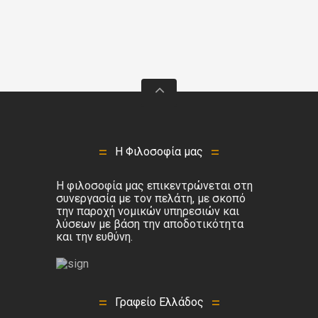
Η Φιλοσοφία μας
Η φιλοσοφία μας επικεντρώνεται στη
συνεργασία με τον πελάτη, με σκοπό
την παροχή νομικών υπηρεσιών και
λύσεων με βάση την αποδοτικότητα
και την ευθύνη.
Γραφείο Ελλάδος