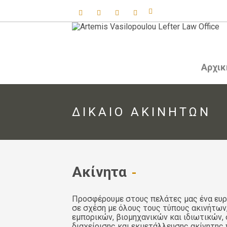
Αρχικ
ΔΙΚΑΙΟ ΑΚΙΝΗΤΩΝ
Ακίνητα
Προσφέρουμε στους πελάτες μας ένα ευ
σε σχέση με όλους τους τύπους ακινήτω
εμπορικών, βιομηχανικών και ιδιωτικών,
διαχείρισης και εκμετάλλευσης ακίνητης