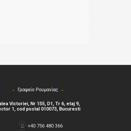
Γραφείο Ρουμανίας
lea Victoriei, Nr 155, D1, Tr 6, etaj 9,
ctor 1, cod postal 010073, Bucuresti
+40 756 480 366