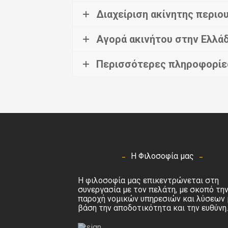
Διαχείριση ακίνητης περιο
Αγορά ακινήτου στην Ελλά
Περισσότερες πληροφορίε
Η Φιλοσοφία μας
Η φιλοσοφία μας επικεντρώνεται στη
συνεργασία με τον πελάτη, με σκοπό τη
παροχή νομικών υπηρεσιών και λύσεων 
βάση την αποδοτικότητα και την ευθύνη.