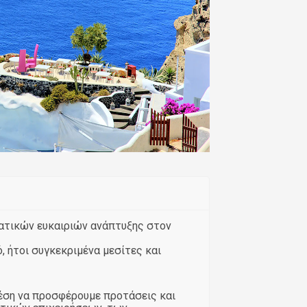
ματικών ευκαιριών ανάπτυξης στον
, ήτοι συγκεκριμένα μεσίτες και
θέση να προσφέρουμε προτάσεις και