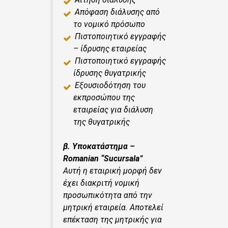
Απόφαση διάλυσης από
το νομικό πρόσωπο
Πιστοποιητικό εγγραφής
– ίδρυσης εταιρείας
Πιστοποιητικό εγγραφής
ίδρυσης θυγατρικής
Εξουσιοδότηση του
εκπροσώπου της
εταιρείας για διάλυση
της θυγατρικής
β. Υποκατάστημα –
Romanian “Sucursala”
Αυτή η εταιρική μορφή δεν
έχει διακριτή νομική
προσωπικότητα από την
μητρική εταιρεία. Αποτελεί
επέκταση της μητρικής για