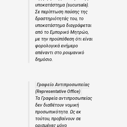
υποκατάστημα (sucursala).
Σε περίπτωση παύσης της
δραστηριότητάς του, το
υποκατάστημα διαγράφεται
από το Εμπορικό Μητρώο,
με την προϋπόθεση ότι είναι
φορολογικά ενήμερο
απέναντι στο ρουμανικό
δημόσιο.
Γραφείο Αντιπροσωπείας
(Representative Office)
Τα Γραφεία αντιπροσωπείας
δεν διαθέτουν νομική
προσωπικότητα. Ως εκ
τούτου, προβαίνουν σε
ορισμένες μόνο