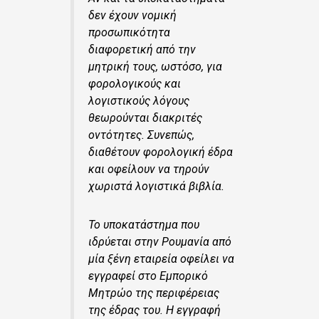
δεν έχουν νομική
προσωπικότητα
διαφορετική από την
μητρική τους, ωστόσο, για
φορολογικούς και
λογιστικούς λόγους
θεωρούνται διακριτές
οντότητες. Συνεπώς,
διαθέτουν φορολογική έδρα
και οφείλουν να τηρούν
χωριστά λογιστικά βιβλία.
Το υποκατάστημα που
ιδρύεται στην Ρουμανία από
μία ξένη εταιρεία οφείλει να
εγγραφεί στο Εμπορικό
Μητρώο της περιφέρειας
της έδρας του. Η εγγραφή