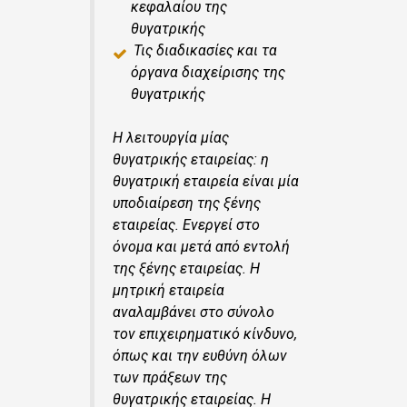
κεφαλαίου της
θυγατρικής
Τις διαδικασίες και τα
όργανα διαχείρισης της
θυγατρικής
Η λειτουργία μίας
θυγατρικής εταιρείας: η
θυγατρική εταιρεία είναι μία
υποδιαίρεση της ξένης
εταιρείας. Ενεργεί στο
όνομα και μετά από εντολή
της ξένης εταιρείας. Η
μητρική εταιρεία
αναλαμβάνει στο σύνολο
τον επιχειρηματικό κίνδυνο,
όπως και την ευθύνη όλων
των πράξεων της
θυγατρικής εταιρείας. Η