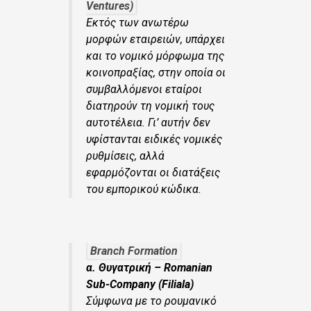
Ventures)
Εκτός των ανωτέρω
μορφών εταιρειών, υπάρχει
και το νομικό μόρφωμα της
κοινοπραξίας, στην οποία οι
συμβαλλόμενοι εταίροι
διατηρούν τη νομική τους
αυτοτέλεια. Γι’ αυτήν δεν
υφίστανται ειδικές νομικές
ρυθμίσεις, αλλά
εφαρμόζονται οι διατάξεις
του εμπορικού κώδικα.
Branch Formation
α. Θυγατρική – Romanian
Sub-Company (Filiala)
Σύμφωνα με το ρουμανικό