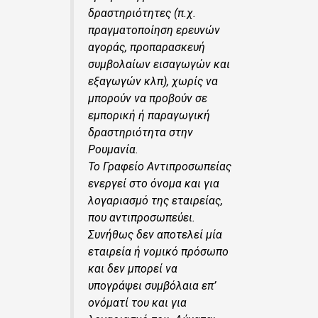
δραστηριότητες (π.χ.
πραγματοποίηση ερευνών
αγοράς, προπαρασκευή
συμβολαίων εισαγωγών και
εξαγωγών κλπ), χωρίς να
μπορούν να προβούν σε
εμπορική ή παραγωγική
δραστηριότητα στην
Ρουμανία.
Το Γραφείο Αντιπροσωπείας
ενεργεί στο όνομα και για
λογαριασμό της εταιρείας,
που αντιπροσωπεύει.
Συνήθως δεν αποτελεί μία
εταιρεία ή νομικό πρόσωπο
και δεν μπορεί να
υπογράψει συμβόλαια επ’
ονόματί του και για