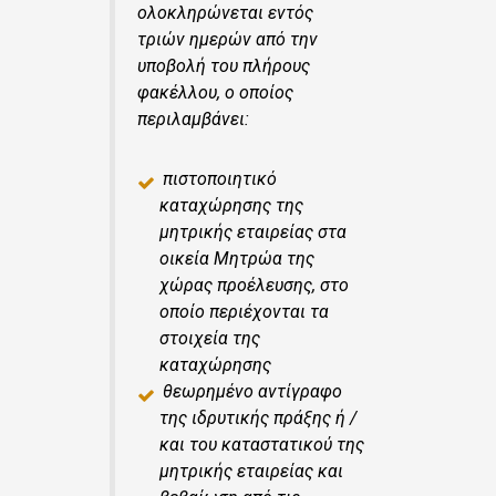
ολοκληρώνεται εντός
τριών ημερών από την
υποβολή του πλήρους
φακέλλου, ο οποίος
περιλαμβάνει:
πιστοποιητικό
καταχώρησης της
μητρικής εταιρείας στα
οικεία Μητρώα της
χώρας προέλευσης, στο
οποίο περιέχονται τα
στοιχεία της
καταχώρησης
θεωρημένο αντίγραφο
της ιδρυτικής πράξης ή /
και του καταστατικού της
μητρικής εταιρείας και