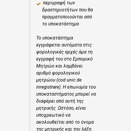
περιγραφή των
δραστηριοτήτων που θα
πραγματοποιούνται από
το υποκατάστημα
Το υποκατάστημα
εγγράφεται αυτόματα στις
φορολογικές αρχές άμα τη
εγγραφή του στο Εμπορικό
Μητρώο και λαμβάνει
αριθμό φορολογικού
μητρώου (cod unic de
inregistrare). Η επωνυμία του
υποκαταστήματος μπορεί να
διαφέρει από αυτή της
μητρικής. Ωστόσο, είναι
υποχρεωτικό να
ακολουθείται από το όνομα
της μητρικής και την λέξη