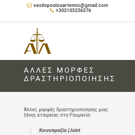
vasilopoulouartemis@gmail.com
+302103236376
ΑΛΛΕΣ ΜΟΡΦΕΣ
ΔΡΑΣΤΗΡΙΟΠΟΙΗΣΗΣ
Άλλες μορφές δραστηριοποίησης μιας
ξένης εταιρείας στη Ρουμανία:
Κοινοπραξία (Joint