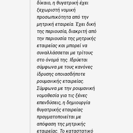
δίκαιο, η θυγατρική έχει
ξεχωριστή νομική
προσωπικότητα από την
μητρική εταιρεία. Έχει δική
της περιουσία, διακριτή από
την περιουσία της μητρικής
εταιρείας και μπορεί να
συναλλάσσεται με τρίτους
στο όνομά της. Ιδρύεται
σύμφωνα με τους κανόνες
ίδρυσης οποιασδήποτε
ρουμανικής εταιρείας.
Σύμφωνα με την ρουμανική
νομοθεσία για τις ξένες
επενδύσεις, η δημιουργία
θυγατρικής εταιρείας
πραγματοποιείται με
απόφαση της μητρικής
εταιρείας. Το καταστατικό