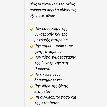
μίας θυγατρικής εταιρείας
πρέπει να περιλαμβάνει τις
εξής διατάξεις:
Τον καθορισμό της
θυγατρικής και της
μητρικής εταιρείας
Την νομική μορφή της
ξένης εταιρείας
Τον τόπο εγκατάστασης
της θυγατρικής στη
Ρουμανία
Το αντικείμενο
δραστηριότητας
Την έδρα της ξένης
εταιρείας
Τη σύνθεση, το ποσό και
τη μεταβίβαση