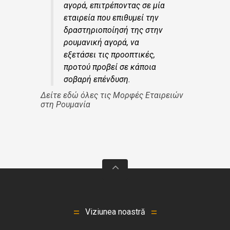
αγορά, επιτρέποντας σε μία
εταιρεία που επιθυμεί την
δραστηριοποίησή της στην
ρουμανική αγορά, να
εξετάσει τις προοπτικές,
προτού προβεί σε κάποια
σοβαρή επένδυση.
Δείτε εδώ όλες τις Μορφές Εταιρειών
στη Ρουμανία
Viziunea noastră