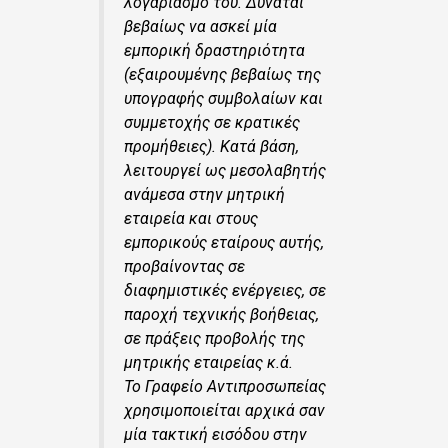
λογαριασμό του. Δύναται
βεβαίως να ασκεί μία
εμπορική δραστηριότητα
(εξαιρουμένης βεβαίως της
υπογραφής συμβολαίων και
συμμετοχής σε κρατικές
προμήθειες). Κατά βάση,
λειτουργεί ως μεσολαβητής
ανάμεσα στην μητρική
εταιρεία και στους
εμπορικούς εταίρους αυτής,
προβαίνοντας σε
διαφημιστικές ενέργειες, σε
παροχή τεχνικής βοήθειας,
σε πράξεις προβολής της
μητρικής εταιρείας κ.ά.
Το Γραφείο Αντιπροσωπείας
χρησιμοποιείται αρχικά σαν
μία τακτική εισόδου στην